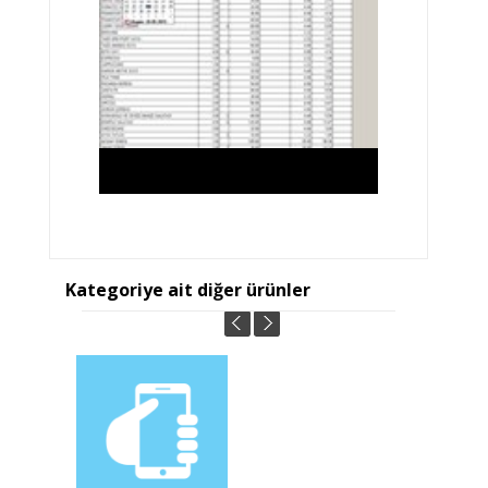
Kategoriye ait diğer ürünler