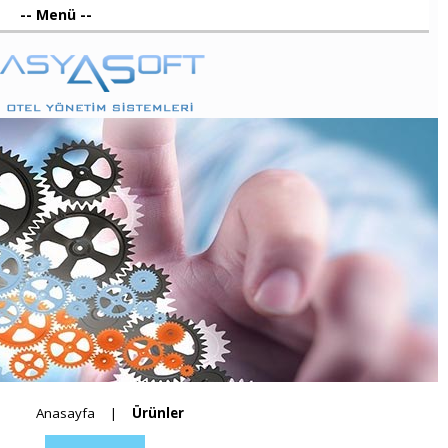
Anasayfa
Ürünler