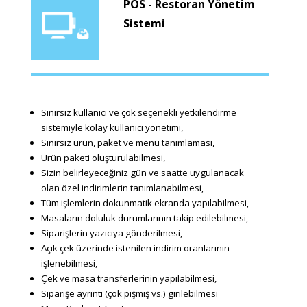
POS - Restoran Yönetim
Sistemi
Sınırsız kullanıcı ve çok seçenekli yetkilendirme
sistemiyle kolay kullanıcı yönetimi,
Sınırsız ürün, paket ve menü tanımlaması,
Ürün paketi oluşturulabilmesi,
Sizin belirleyeceğiniz gün ve saatte uygulanacak
olan özel indirimlerin tanımlanabilmesi,
Tüm işlemlerin dokunmatik ekranda yapılabilmesi,
Masaların doluluk durumlarının takip edilebilmesi,
Siparişlerin yazıcıya gönderilmesi,
Açık çek üzerinde istenilen indirim oranlarının
işlenebilmesi,
Çek ve masa transferlerinin yapılabilmesi,
Siparişe ayrıntı (çok pişmiş vs.) girilebilmesi