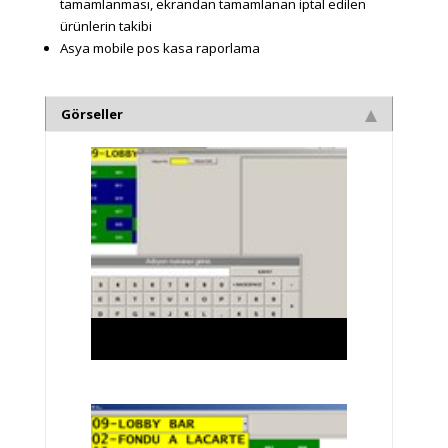
tamamlanması, ekrandan tamamlanan iptal edilen
ürünlerin takibi
Asya mobile pos kasa raporlama
Görseller